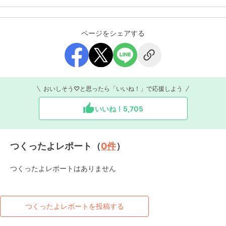
ページをシェアする
おいしそう♡と思ったら「いいね！」で応援しよう
いいね！
5,705
つくったよレポート（
0
件
）
つくったよレポートはありません
つくったよレポートを投稿する