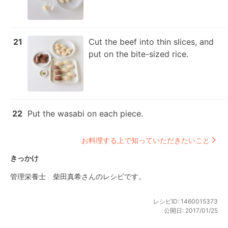
21
Cut the beef into thin slices, and 
put on the bite-sized rice.
22
Put the wasabi on each piece.
お料理する上で知っていただきたいこと
きっかけ
管理栄養士　柴田真希さんのレシピです。
レシピID:
1460015373
公開日:
2017/01/25