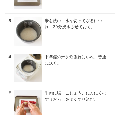
3
米を洗い、水を切ってざるにい
れ、30分浸水させておく。
4
下準備の米を炊飯器にいれ、普通
に炊く。
5
牛肉に塩・こしょう、にんにくの
すりおろしをよくすり込む。