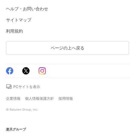
ヘルプ・お問い合わせ
サイトマップ
利用規約
ページの上へ戻る
PCサイトを表示
企業情報
個人情報保護方針
採用情報
© Rakuten Group, Inc.
楽天グループ