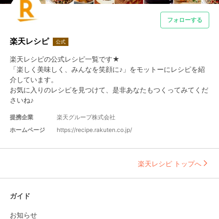
フォローする
楽天レシピ
公式
楽天レシピの公式レシピ一覧です★　

「楽しく美味しく、みんなを笑顔に♪」をモットーにレシピを紹
介しています。

お気に入りのレシピを見つけて、是非あなたもつくってみてくだ
さいね♪
提携企業
楽天グループ株式会社
ホームページ
https://recipe.rakuten.co.jp/
楽天レシピ トップへ
ガイド
お知らせ