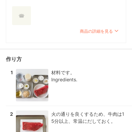
商品の詳細を見る
作り方
1
材料です。

Ingredients.
2
火の通りを良くするため、牛肉は1
5分以上、常温にだしておく。