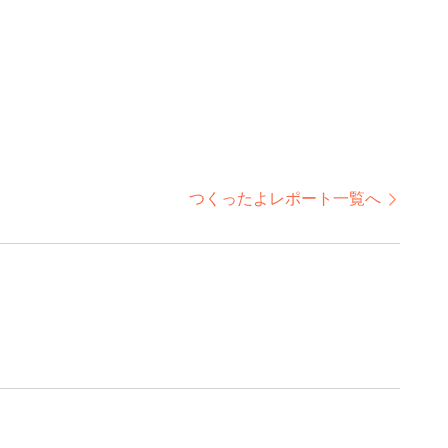
つくったよレポート一覧へ