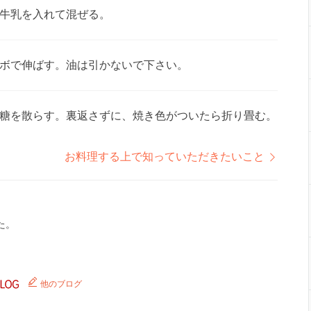
牛乳を入れて混ぜる。
ボで伸ばす。油は引かないで下さい。
糖を散らす。裏返さずに、焼き色がついたら折り畳む。
お料理する上で知っていただきたいこと
た。
他のブログ