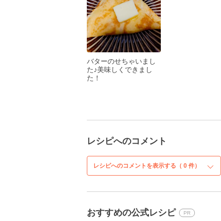
バターのせちゃいまし
た♪美味しくできまし
た！
レシピへのコメント
レシピへのコメントを表示する（
0
件）
おすすめの公式レシピ
PR