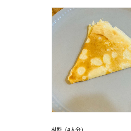
材料（4人分）