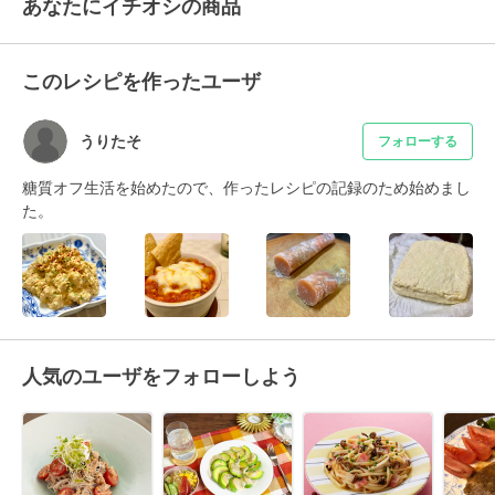
あなたにイチオシの商品
このレシピを作ったユーザ
うりたそ
フォローする
糖質オフ生活を始めたので、作ったレシピの記録のため始めまし
た。
人気のユーザをフォローしよう