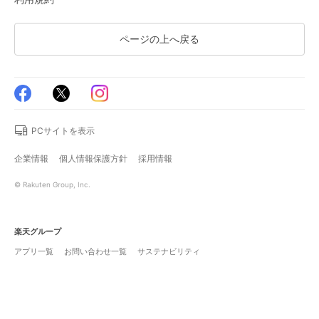
ページの上へ戻る
PCサイトを表示
企業情報
個人情報保護方針
採用情報
© Rakuten Group, Inc.
楽天グループ
アプリ一覧
お問い合わせ一覧
サステナビリティ