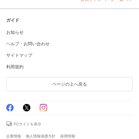
ガイド
お知らせ
ヘルプ・お問い合わせ
サイトマップ
利用規約
ページの上へ戻る
PCサイトを表示
企業情報
個人情報保護方針
採用情報