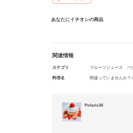
あなたにイチオシの商品
関連情報
カテゴリ
フルーツジュース
バ
料理名
間違っていませんか？
Polaris36