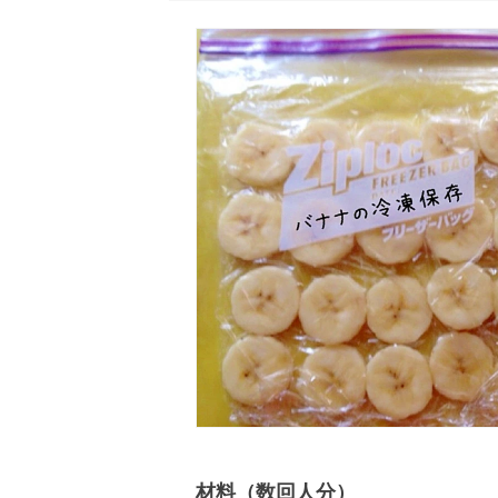
材料（数回人分）