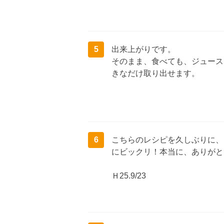
5
出来上がりです。
そのまま、食べても、ジュース
きなだけ取り出せます。
6
こちらのレシピを久しぶりに、
にビックリ！本当に、ありがとう
Ｈ25.9/23