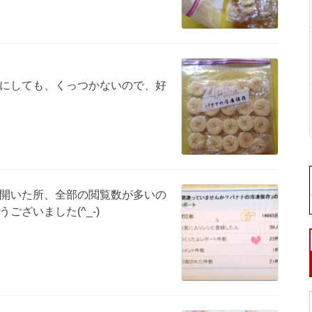
にしても、くっつかないので、好
開いた所、全部の閲覧数が多いの
ございました(^_-)