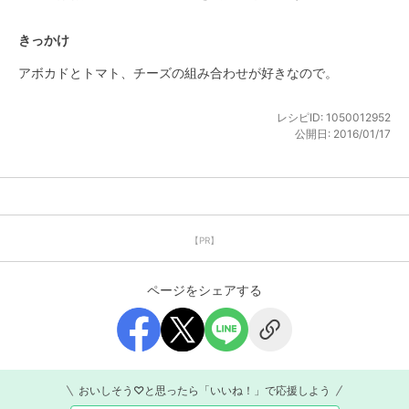
きっかけ
アボカドとトマト、チーズの組み合わせが好きなので。
レシピID:
1050012952
公開日:
2016/01/17
【PR】
ページをシェアする
おいしそう♡と思ったら「いいね！」で応援しよう