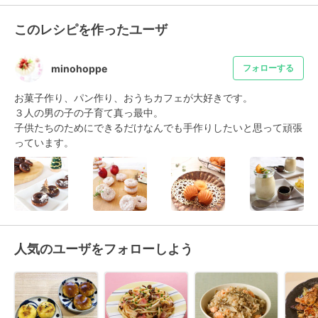
このレシピを作ったユーザ
minohoppe
フォローする
お菓子作り、パン作り、おうちカフェが大好きです。

３人の男の子の子育て真っ最中。

子供たちのためにできるだけなんでも手作りしたいと思って頑張
っています。
人気のユーザをフォローしよう