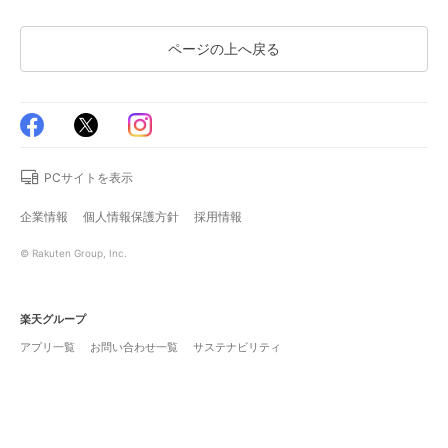
ページの上へ戻る
PCサイトを表示
企業情報
個人情報保護方針
採用情報
© Rakuten Group, Inc.
楽天グループ
アプリ一覧
お問い合わせ一覧
サステナビリティ