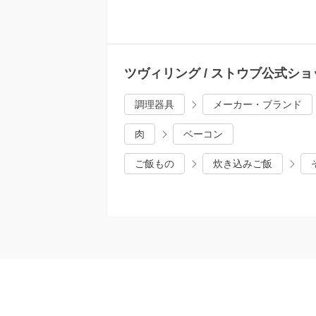
ツヴィリング / ストウブ公式シ
調理器具
メーカー・ブランド
肉
ベーコン
ご飯もの
炊き込みご飯