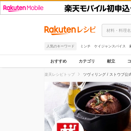
人気のキーワード
ミンチ
ケイジャンスパイス
おすすめ
カテゴリ
献立
楽天レシピトップ
ツヴィリング / ストウブ