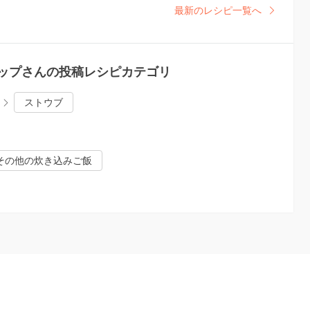
最新のレシピ一覧へ
ョップさんの投稿レシピカテゴリ
ストウブ
その他の炊き込みご飯