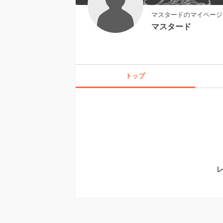
マスタードのマイページ
マスタード
トップ