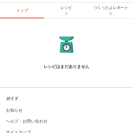
レシピ
つくったよレポート
トップ
0
0
レシピはまだありません
ガイド
お知らせ
ヘルプ・お問い合わせ
サイトマップ