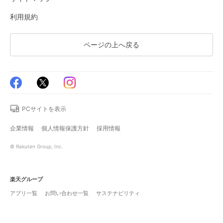
利用規約
ページの上へ戻る
PCサイトを表示
企業情報
個人情報保護方針
採用情報
© Rakuten Group, Inc.
楽天グループ
アプリ一覧
お問い合わせ一覧
サステナビリティ