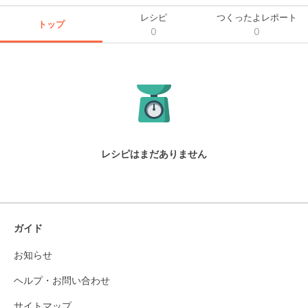
レシピ
つくったよレポート
トップ
0
0
レシピはまだありません
ガイド
お知らせ
ヘルプ・お問い合わせ
サイトマップ