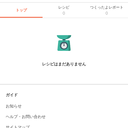
レシピ
つくったよレポート
トップ
0
0
レシピはまだありません
ガイド
お知らせ
ヘルプ・お問い合わせ
サイトマップ