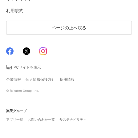
利用規約
ページの上へ戻る
PCサイトを表示
企業情報
個人情報保護方針
採用情報
© Rakuten Group, Inc.
楽天グループ
アプリ一覧
お問い合わせ一覧
サステナビリティ