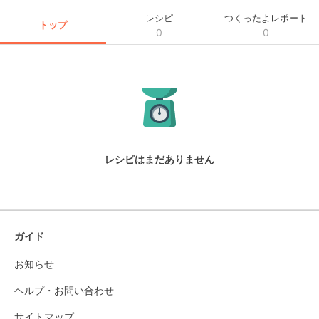
レシピ
つくったよレポート
トップ
0
0
レシピはまだありません
ガイド
お知らせ
ヘルプ・お問い合わせ
サイトマップ