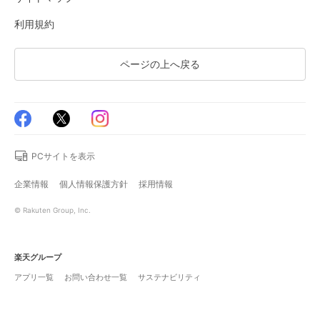
利用規約
ページの上へ戻る
PCサイトを表示
企業情報
個人情報保護方針
採用情報
© Rakuten Group, Inc.
楽天グループ
アプリ一覧
お問い合わせ一覧
サステナビリティ