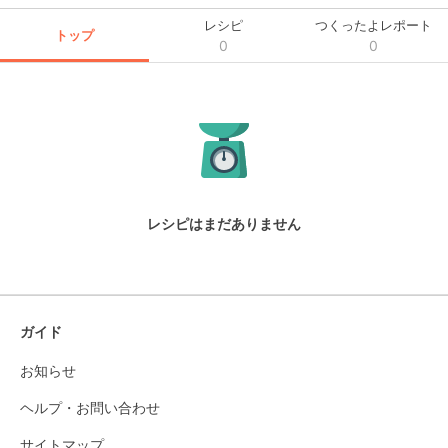
レシピ
つくったよレポート
トップ
0
0
レシピはまだありません
ガイド
お知らせ
ヘルプ・お問い合わせ
サイトマップ