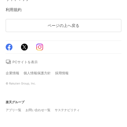
利用規約
ページの上へ戻る
PCサイトを表示
企業情報
個人情報保護方針
採用情報
© Rakuten Group, Inc.
楽天グループ
アプリ一覧
お問い合わせ一覧
サステナビリティ