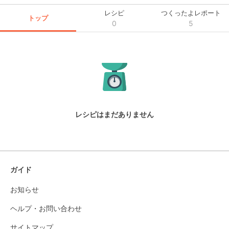
レシピ
つくったよレポート
トップ
0
5
レシピはまだありません
ガイド
お知らせ
ヘルプ・お問い合わせ
サイトマップ