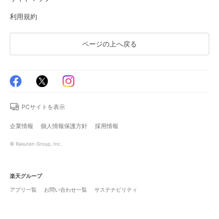
利用規約
ページの上へ戻る
PCサイトを表示
企業情報
個人情報保護方針
採用情報
© Rakuten Group, Inc.
楽天グループ
アプリ一覧
お問い合わせ一覧
サステナビリティ