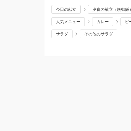
今日の献立
夕食の献立（晩御飯
人気メニュー
カレー
ビ
サラダ
その他のサラダ