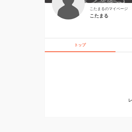
こたまるのマイページ
こたまる
トップ