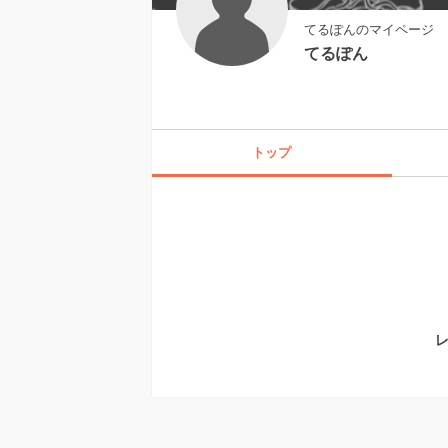
てるぽんのマイページ
てるぽん
トップ