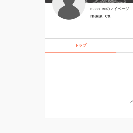
maaa_exのマイページ
maaa_ex
トップ