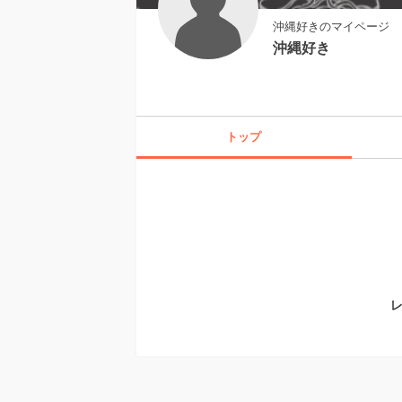
沖縄好きのマイページ
沖縄好き
トップ