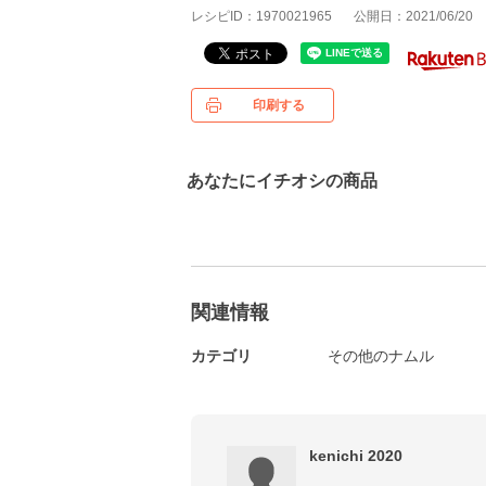
レシピID：1970021965
公開日：2021/06/20
印刷する
あなたにイチオシの商品
関連情報
カテゴリ
その他のナムル
kenichi 2020