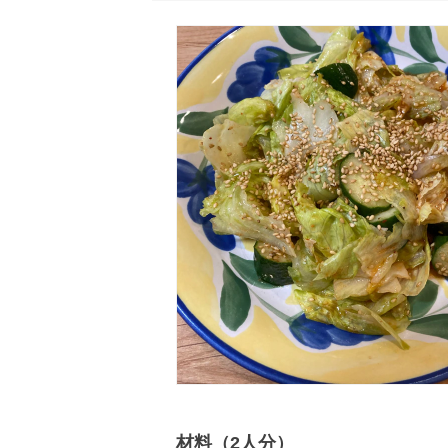
材料（2人分）