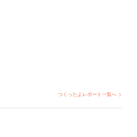
つくったよレポート一覧へ