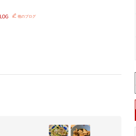
他のブログ