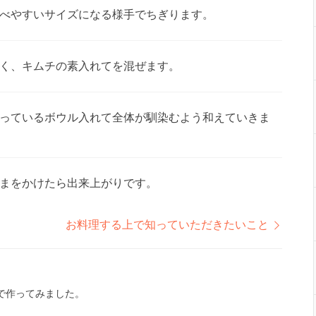
べやすいサイズになる様手でちぎります。
く、キムチの素入れてを混ぜます。
っているボウル入れて全体が馴染むよう和えていきま
まをかけたら出来上がりです。
お料理する上で知っていただきたいこと
で作ってみました。