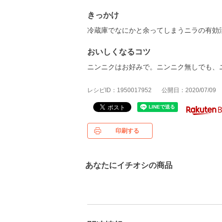
きっかけ
冷蔵庫でなにかと余ってしまうニラの有効
おいしくなるコツ
ニンニクはお好みで。ニンニク無しでも、
レシピID：1950017952
公開日：2020/07/09
印刷する
あなたにイチオシの商品