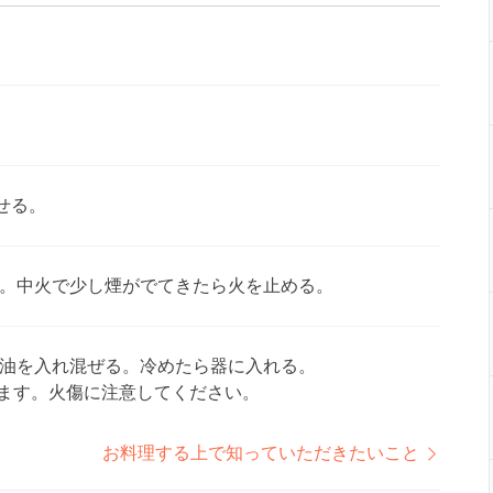
せる。
。中火で少し煙がでてきたら火を止める。
油を入れ混ぜる。冷めたら器に入れる。
ます。火傷に注意してください。
お料理する上で知っていただきたいこと