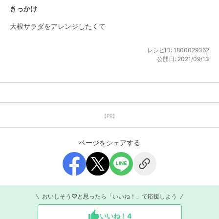
きっかけ
大根サラダをアレンジしたくて
レシピID:
1800029362
公開日:
2021/09/13
【PR】
ページをシェアする
おいしそう♡と思ったら「いいね！」で応援しよう
いいね！
4