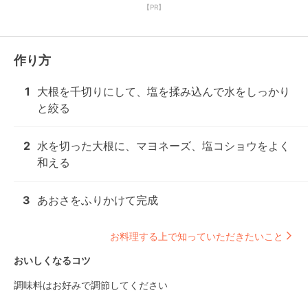
【PR】
作り方
1
大根を千切りにして、塩を揉み込んで水をしっかり
と絞る
2
水を切った大根に、マヨネーズ、塩コショウをよく
和える
3
あおさをふりかけて完成
お料理する上で知っていただきたいこと
おいしくなるコツ
調味料はお好みで調節してください