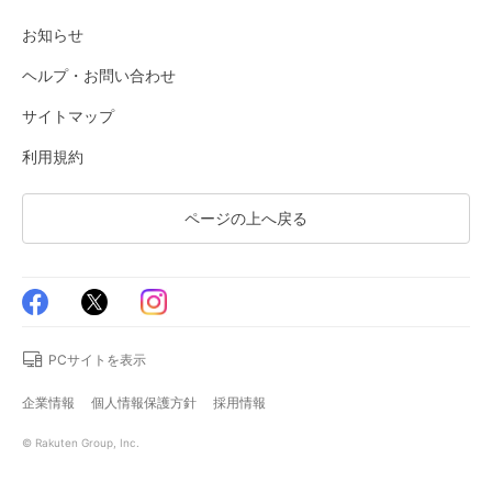
お知らせ
ヘルプ・お問い合わせ
サイトマップ
利用規約
ページの上へ戻る
PCサイトを表示
企業情報
個人情報保護方針
採用情報
© Rakuten Group, Inc.