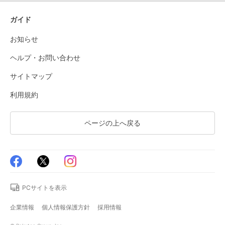
ガイド
お知らせ
ヘルプ・お問い合わせ
サイトマップ
利用規約
ページの上へ戻る
PCサイトを表示
企業情報
個人情報保護方針
採用情報