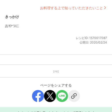
お料理する上で知っていただきたいこと
きっかけ
おやつに
レシピID:
1570017087
公開日:
2020/02/24
【PR】
ページをシェアする