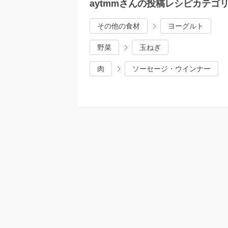
aytmmさんの投稿レシピカテゴ
その他の食材
ヨーグルト
野菜
玉ねぎ
肉
ソーセージ・ウインナー