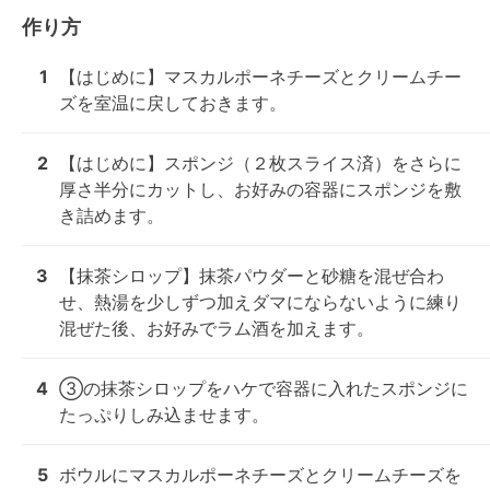
作り方
1
【はじめに】マスカルポーネチーズとクリームチー
ズを室温に戻しておきます。
2
【はじめに】スポンジ（２枚スライス済）をさらに
厚さ半分にカットし、お好みの容器にスポンジを敷
き詰めます。
3
【抹茶シロップ】抹茶パウダーと砂糖を混ぜ合わ
せ、熱湯を少しずつ加えダマにならないように練り
混ぜた後、お好みでラム酒を加えます。
4
③の抹茶シロップをハケで容器に入れたスポンジに
たっぷりしみ込ませます。
5
ボウルにマスカルポーネチーズとクリームチーズを