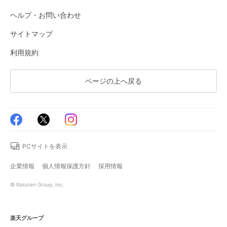
ヘルプ・お問い合わせ
サイトマップ
利用規約
ページの上へ戻る
PCサイトを表示
企業情報
個人情報保護方針
採用情報
© Rakuten Group, Inc.
楽天グループ