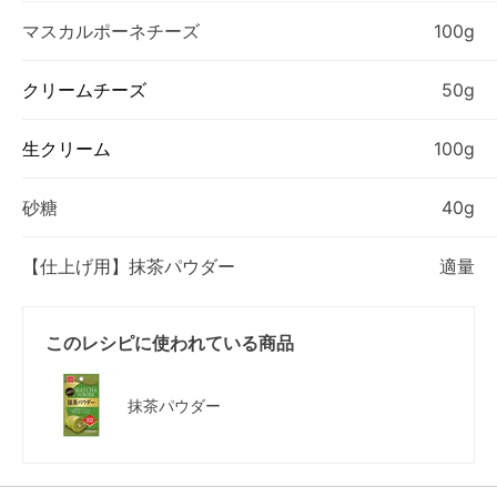
マスカルポーネチーズ
100g
クリームチーズ
50g
生クリーム
100g
砂糖
40g
【仕上げ用】抹茶パウダー
適量
このレシピに使われている商品
抹茶パウダー