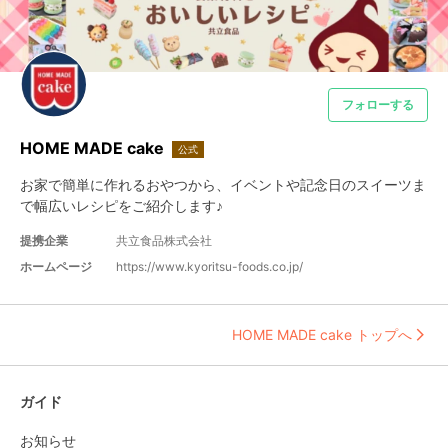
フォローする
HOME MADE cake
公式
お家で簡単に作れるおやつから、イベントや記念日のスイーツま
で幅広いレシピをご紹介します♪
提携企業
共立食品株式会社
ホームページ
https://www.kyoritsu-foods.co.jp/
HOME MADE cake トップへ
ガイド
お知らせ