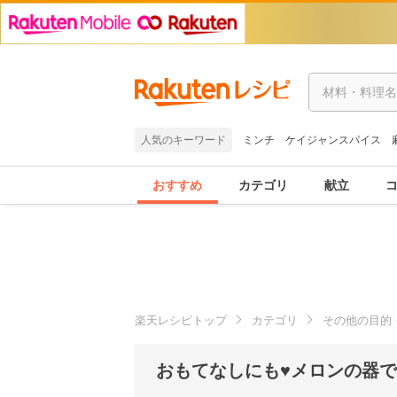
人気のキーワード
ミンチ
ケイジャンスパイス
おすすめ
カテゴリ
献立
楽天レシピトップ
カテゴリ
その他の目的
おもてなしにも♥メロンの器で