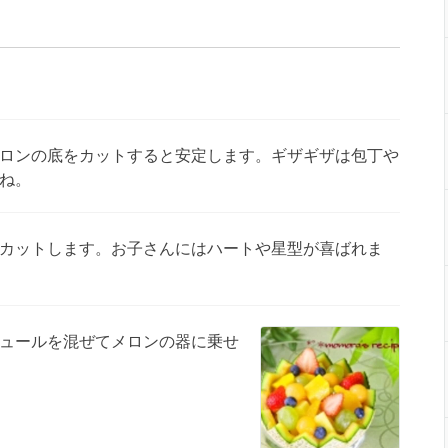
ロンの底をカットすると安定します。ギザギザは包丁や
ね。
カットします。お子さんにはハートや星型が喜ばれま
ュールを混ぜてメロンの器に乗せ