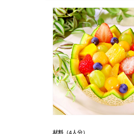
材料（4人分）