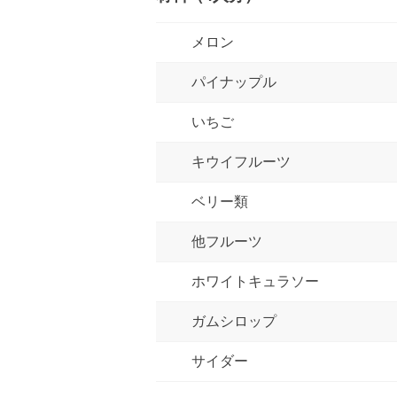
メロン
パイナップル
いちご
キウイフルーツ
ベリー類
他フルーツ
ホワイトキュラソー
ガムシロップ
サイダー