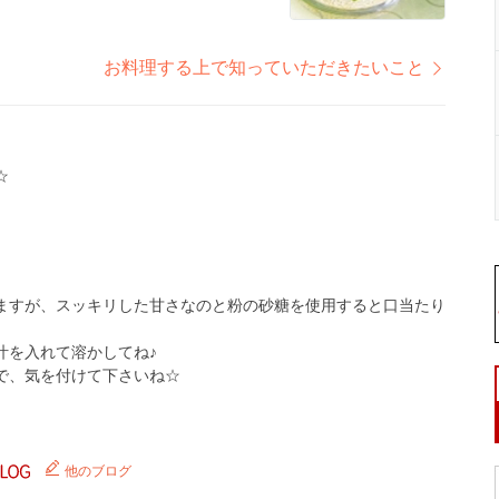
お料理する上で知っていただきたいこと
☆
♪
ますが、スッキリした甘さなのと粉の砂糖を使用すると口当たり
汁を入れて溶かしてね♪
で、気を付けて下さいね☆
他のブログ