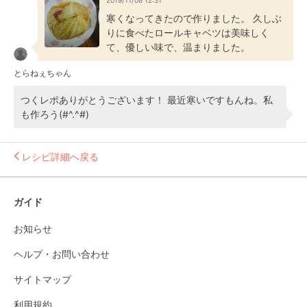
2019/11/08 12:31
寒くなってきたので作りました。 久しぶ
りに食べたロールキャベツは美味しく
て、優しい味で、温まりました。
とらねぇちゃん
つくレポありがとうございます！ 最近寒いですもんね。私
も作ろう(#^.^#)
レシピ詳細へ戻る
ガイド
お知らせ
ヘルプ・お問い合わせ
サイトマップ
利用規約