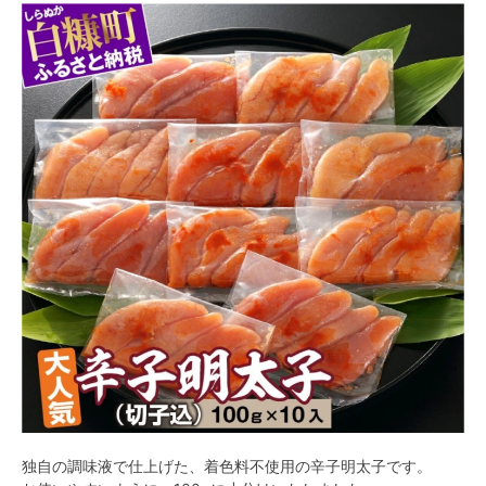
独自の調味液で仕上げた、着色料不使用の辛子明太子です。
