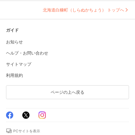
北海道白糠町（しらぬかちょう） トップへ
ガイド
お知らせ
ヘルプ・お問い合わせ
サイトマップ
利用規約
ページの上へ戻る
PCサイトを表示