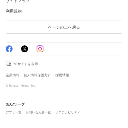
サイトマップ
利用規約
ページの上へ戻る
PCサイトを表示
企業情報
個人情報保護方針
採用情報
© Rakuten Group, Inc.
楽天グループ
アプリ一覧
お問い合わせ一覧
サステナビリティ