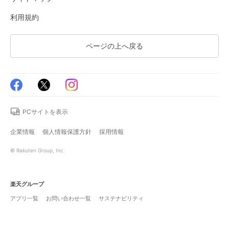
利用規約
ページの上へ戻る
PCサイトを表示
企業情報
個人情報保護方針
採用情報
© Rakuten Group, Inc.
楽天グループ
アプリ一覧
お問い合わせ一覧
サステナビリティ