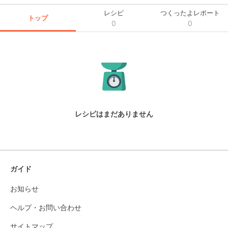
レシピ
つくったよレポート
トップ
0
0
レシピはまだありません
ガイド
お知らせ
ヘルプ・お問い合わせ
サイトマップ