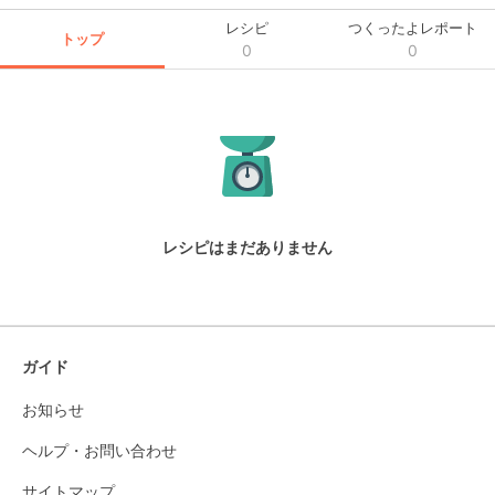
レシピ
つくったよレポート
トップ
0
0
レシピはまだありません
ガイド
お知らせ
ヘルプ・お問い合わせ
サイトマップ