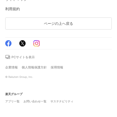
利用規約
ページの上へ戻る
PCサイトを表示
企業情報
個人情報保護方針
採用情報
© Rakuten Group, Inc.
楽天グループ
アプリ一覧
お問い合わせ一覧
サステナビリティ