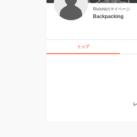
RioIshiiのマイページ
Backpacking
トップ