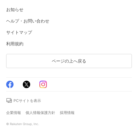
お知らせ
ヘルプ・お問い合わせ
サイトマップ
利用規約
ページの上へ戻る
PCサイトを表示
企業情報
個人情報保護方針
採用情報
© Rakuten Group, Inc.