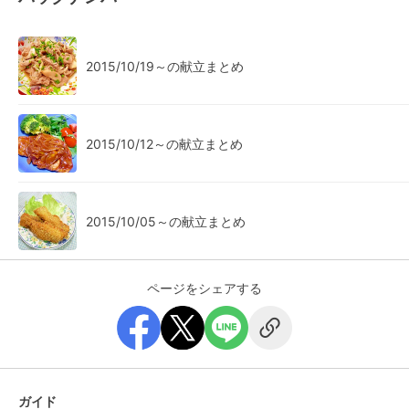
2015/10/19～の献立まとめ
2015/10/12～の献立まとめ
2015/10/05～の献立まとめ
ページをシェアする
ガイド