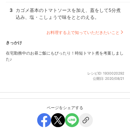
3
カゴメ基本のトマトソースを加え、蓋をして5分煮
込み、塩・こしょうで味をととのえる。
お料理する上で知っていただきたいこと
きっかけ
在宅勤務中のお昼ご飯にもぴったり！時短トマト煮を考案しまし
た♪
レシピID:
1930020292
公開日:
2020/08/21
ページをシェアする