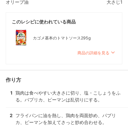
オリーブ油
大さじ1
このレシピに使われている商品
カゴメ基本のトマトソース295g
商品の詳細を見る
作り方
1
鶏肉は食べやすい大きさに切り、塩・こしょうをふ
る。パプリカ、ピーマンは乱切りにする。
2
フライパンに油を熱し、鶏肉を両面炒め、パプリ
カ、ピーマンを加えてさっと炒め合わせる。