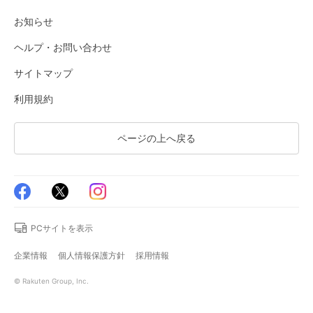
お知らせ
ヘルプ・お問い合わせ
サイトマップ
利用規約
ページの上へ戻る
PCサイトを表示
企業情報
個人情報保護方針
採用情報
© Rakuten Group, Inc.