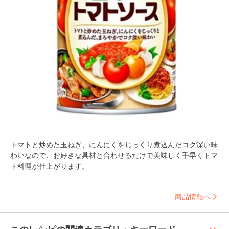
トマトと炒めた玉ねぎ、にんにくをじっくり煮込んだコク深い味
わいなので、お好きな具材と合わせるだけで美味しく手早くトマ
ト料理が仕上がります。
商品情報へ