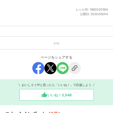
レシピID:
1860020564
公開日:
2020/06/04
【PR】
ページをシェアする
おいしそう♡と思ったら「いいね！」で応援しよう
いいね！
3,548