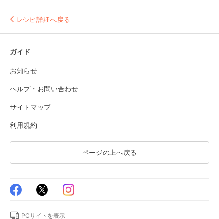
レシピ詳細へ戻る
ガイド
お知らせ
ヘルプ・お問い合わせ
サイトマップ
利用規約
ページの上へ戻る
PCサイトを表示