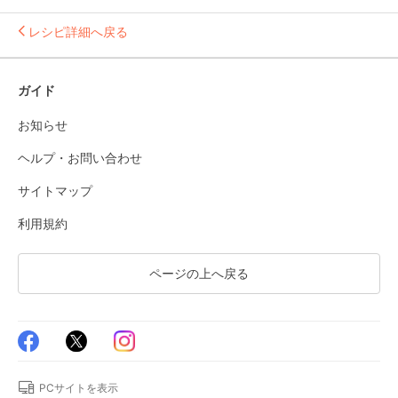
レシピ詳細へ戻る
ガイド
お知らせ
ヘルプ・お問い合わせ
サイトマップ
利用規約
ページの上へ戻る
PCサイトを表示