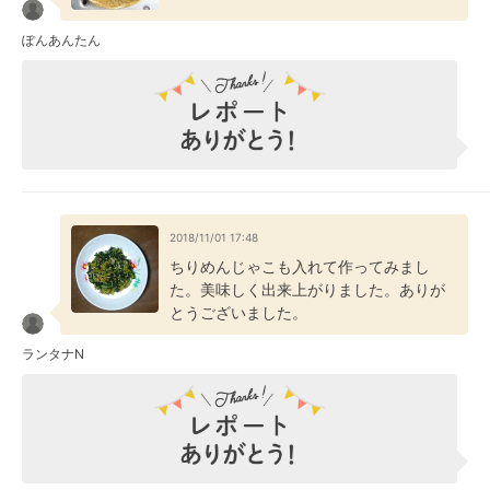
ぽんあんたん
2018/11/01 17:48
ちりめんじゃこも入れて作ってみまし
た。美味しく出来上がりました。ありが
とうございました。
ランタナN