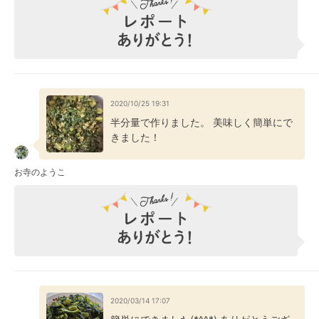
2020/10/25 19:31
半分量で作りました。 美味しく簡単にで
きました！
お寺のようこ
2020/03/14 17:07