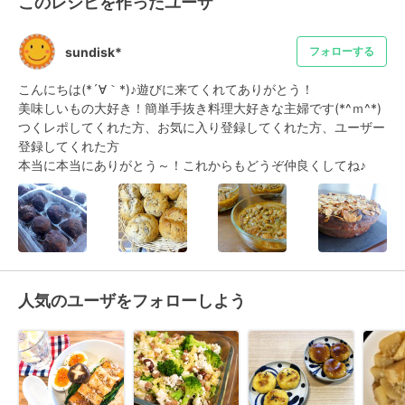
このレシピを作ったユーザ
sundisk*
フォローする
こんにちは(*´∀｀*)♪遊びに来てくれてありがとう！

美味しいもの大好き！簡単手抜き料理大好きな主婦です(*^ｍ^*)

つくレポしてくれた方、お気に入り登録してくれた方、ユーザー
登録してくれた方

本当に本当にありがとう～！これからもどうぞ仲良くしてね♪
人気のユーザをフォローしよう