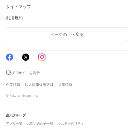
サイトマップ
利用規約
ページの上へ戻る
PCサイトを表示
企業情報
個人情報保護方針
採用情報
© Rakuten Group, Inc.
楽天グループ
アプリ一覧
お問い合わせ一覧
サステナビリティ