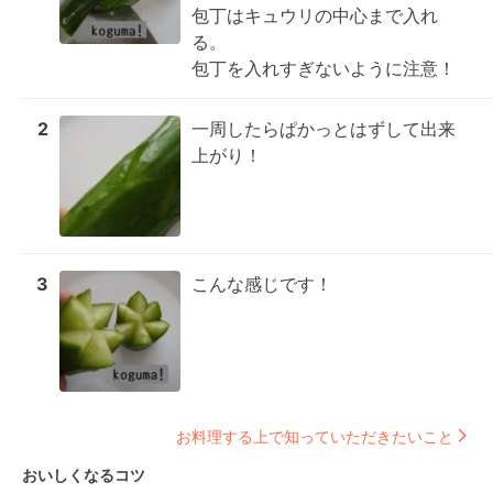
包丁はキュウリの中心まで入れ
る。

包丁を入れすぎないように注意！
2
一周したらぱかっとはずして出来
上がり！
3
こんな感じです！
お料理する上で知っていただきたいこと
おいしくなるコツ