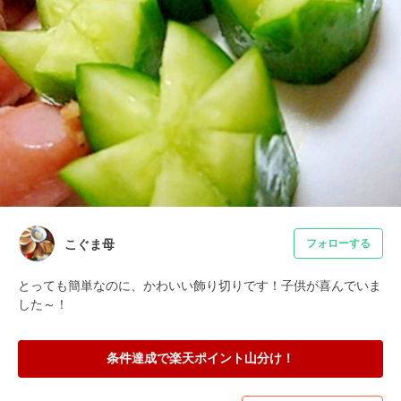
こぐま母
フォローする
とっても簡単なのに、かわいい飾り切りです！子供が喜んでいま
した～！
条件達成で楽天ポイント山分け！