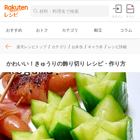
ログイン
チラシ
おすすめ
おトク
カテゴリ
献立
コラム
楽天レシピトップ
カテゴリ
お弁当
キャラ弁
レシピ詳細
かわいい！きゅうりの飾り切り レシピ・作り方