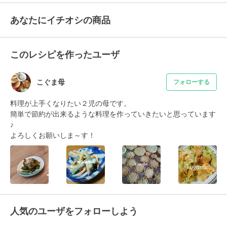
あなたにイチオシの商品
このレシピを作ったユーザ
こぐま母
フォローする
料理が上手くなりたい２児の母です。

簡単で節約が出来るような料理を作っていきたいと思っています
♪

よろしくお願いしま～す！
人気のユーザをフォローしよう