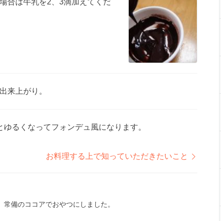
場合は牛乳を2、3滴加えてくだ
出来上がり。
とゆるくなってフォンデュ風になります。
お料理する上で知っていただきたいこと
、常備のココアでおやつにしました。