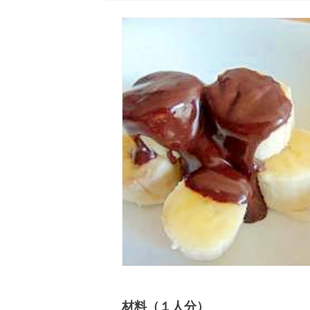
材料（１人分）