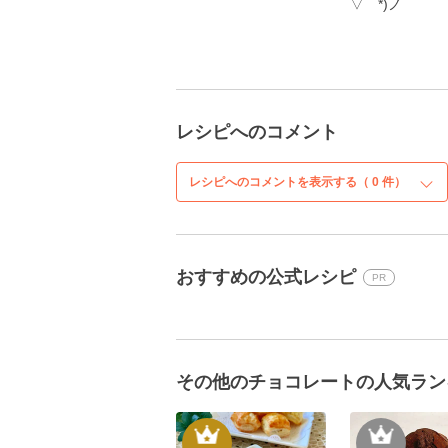
▽￣*)ノ
レシピへのコメント
レシピへのコメントを表示する（
0
件）
おすすめの公式レシピ
PR
その他のチョコレートの人気ラン