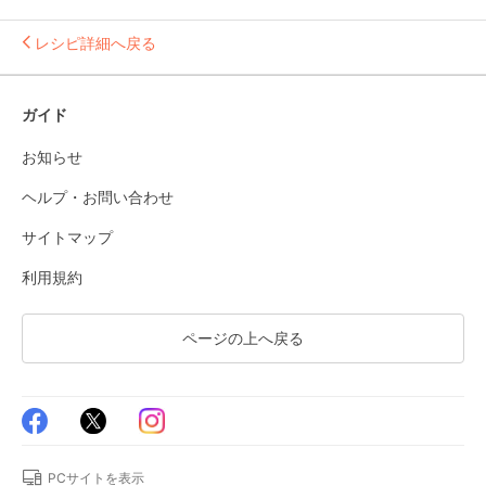
レシピ詳細へ戻る
ガイド
お知らせ
ヘルプ・お問い合わせ
サイトマップ
利用規約
ページの上へ戻る
PCサイトを表示