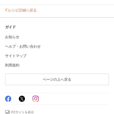
レシピ詳細へ戻る
ガイド
お知らせ
ヘルプ・お問い合わせ
サイトマップ
利用規約
ページの上へ戻る
PCサイトを表示