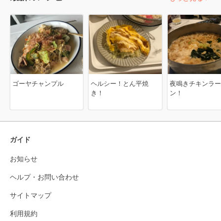
ゴーヤチャンプル
ヘルシー！とん平焼
夜鳴きチキンラー
き！
ン！
ガイド
お知らせ
ヘルプ・お問い合わせ
サイトマップ
利用規約