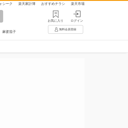
ォシーク
楽天家計簿
おすすめチラシ
楽天市場
お気に入り
ログイン
無料会員登録
麻婆茄子