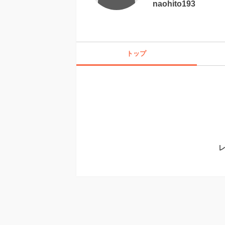
naohito193
トップ