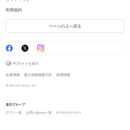
利用規約
ページの上へ戻る
PCサイトを表示
企業情報
個人情報保護方針
採用情報
© Rakuten Group, Inc.
楽天グループ
アプリ一覧
お問い合わせ一覧
サステナビリティ