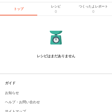
レシピ
つくったよレポート
トップ
0
0
レシピはまだありません
ガイド
お知らせ
ヘルプ・お問い合わせ
サイトマップ