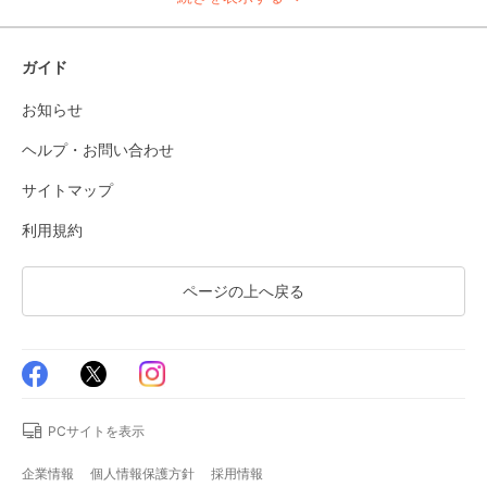
ガイド
お知らせ
ヘルプ・お問い合わせ
サイトマップ
利用規約
ページの上へ戻る
PCサイトを表示
企業情報
個人情報保護方針
採用情報