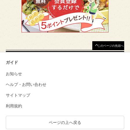
このページの先頭へ
ガイド
お知らせ
ヘルプ・お問い合わせ
サイトマップ
利用規約
ページの上へ戻る