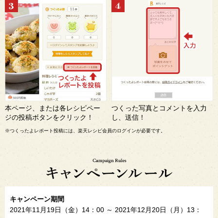
本ページ、または各レシピペー
つくった写真とコメントを入力
ジの投稿ボタンをクリック！
し、送信！
※つくったよレポート投稿には、楽天レシピ会員のログインが必要です。
キャンペーン期間
2021年11月19日（金）14：00 ～ 2021年12月20日（月）13：