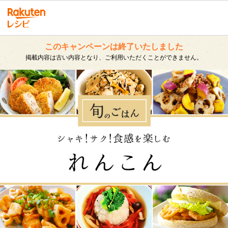
このキャンペーンは終了いたしました
掲載内容は古い内容となり、ご利用いただくことができません。