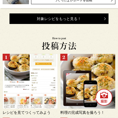
つくったよレポートを投稿
対象レシピをもっと見る！
レシピを見てつくってみよう
料理の完成写真を撮ろう！