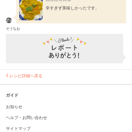
2023/02/14 20:39
辛すぎず美味しかったです。
そうなお
レシピ詳細へ戻る
ガイド
お知らせ
ヘルプ・お問い合わせ
サイトマップ