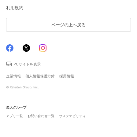
利用規約
ページの上へ戻る
PCサイトを表示
企業情報
個人情報保護方針
採用情報
© Rakuten Group, Inc.
楽天グループ
アプリ一覧
お問い合わせ一覧
サステナビリティ