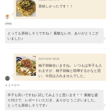
美味しかったです！！
chris
とっても美味しそうですね！ 素敵なレポ、ありがとうござ
いました♪
2021/10/07 09:28
柚子胡椒合いますね。 いつもは辛子も入
れますが、柚子胡椒と喧嘩するかなと思
い、今回は入れませんでした。
トミーリー
辛子も良いですね♪ 試してみようと思います＾＾ 素敵な盛
り付けで、レポートいただき、ありがとうございました。
とっても美味しそうです♪