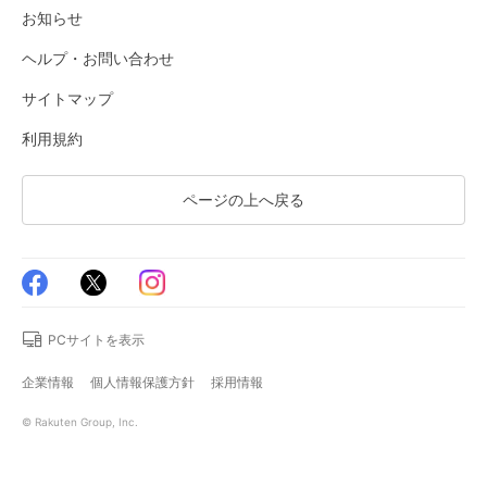
お知らせ
ヘルプ・お問い合わせ
サイトマップ
利用規約
ページの上へ戻る
PCサイトを表示
企業情報
個人情報保護方針
採用情報
© Rakuten Group, Inc.